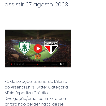
assistir 27 agosto 2023
Fã da seleção italiana, do Milan e 
do Arsenal. Links Twitter Categoria: 
Mídia Esportiva Crédito: 
Divulgação/americamineiro. com. 
brPara não perder nada desse 