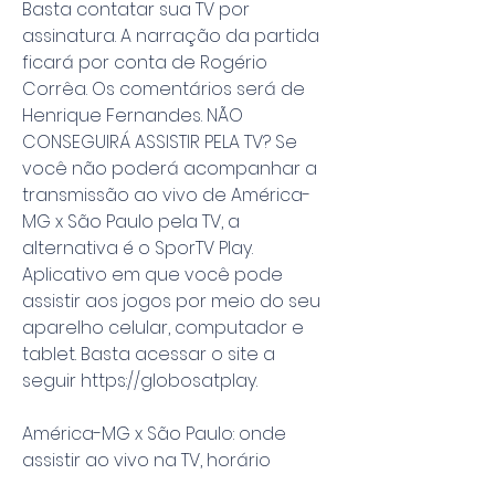
Basta contatar sua TV por 
assinatura. A narração da partida 
ficará por conta de Rogério 
Corrêa. Os comentários será de 
Henrique Fernandes. NÃO 
CONSEGUIRÁ ASSISTIR PELA TV? Se 
você não poderá acompanhar a 
transmissão ao vivo de América-
MG x São Paulo pela TV, a 
alternativa é o SporTV Play. 
Aplicativo em que você pode 
assistir aos jogos por meio do seu 
aparelho celular, computador e 
tablet. Basta acessar o site a 
seguir https://globosatplay.
América-MG x São Paulo: onde 
assistir ao vivo na TV, horário