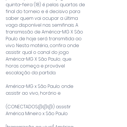
quinta-feira (18) é pelas quartas de 
final do torneio e é decisivo para 
saber quem vai ocupar a última 
vaga disponível nas semifinais. A 
transmissão de América-MG X São 
Paulo de hoje será transmitida ao 
vivo. Nesta matéria, confira onde 
assistir. qual o canal do jogo 
América-MG X São Paulo; que 
horas começa e provável 
escalação da partida.
América-MG x São Paulo: onde 
assistir ao vivo, horário e
(CONECTADOS@@@) assistir 
América Mineiro x São Paulo