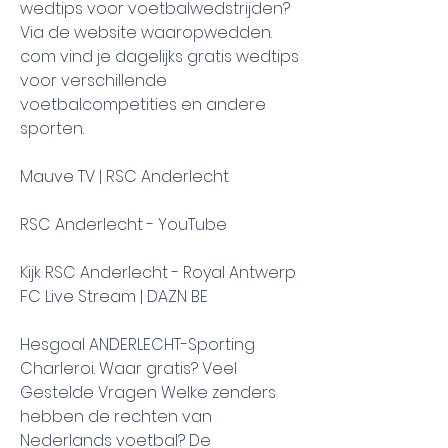
wedtips voor voetbalwedstrijden? 
Via de website waaropwedden. 
com vind je dagelijks gratis wedtips 
voor verschillende 
voetbalcompetities en andere 
sporten.
Mauve TV | RSC Anderlecht
RSC Anderlecht - YouTube
Kijk RSC Anderlecht - Royal Antwerp 
FC Live Stream | DAZN BE
Hesgoal ANDERLECHT-Sporting 
Charleroi. Waar gratis? Veel 
Gestelde Vragen Welke zenders 
hebben de rechten van 
Nederlands voetbal? De 