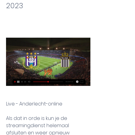
2023
Live - Anderlecht-online
Als dat in orde is kun je de 
streamingdienst helemaal 
afsluiten en weer opnieuw 