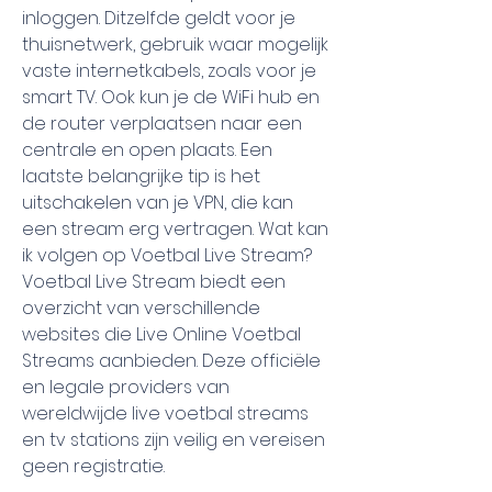
inloggen. Ditzelfde geldt voor je 
thuisnetwerk, gebruik waar mogelijk 
vaste internetkabels, zoals voor je 
smart TV. Ook kun je de WiFi hub en 
de router verplaatsen naar een 
centrale en open plaats. Een 
laatste belangrijke tip is het 
uitschakelen van je VPN, die kan 
een stream erg vertragen. Wat kan 
ik volgen op Voetbal Live Stream? 
Voetbal Live Stream biedt een 
overzicht van verschillende 
websites die Live Online Voetbal 
Streams aanbieden. Deze officiële 
en legale providers van 
wereldwijde live voetbal streams 
en tv stations zijn veilig en vereisen 
geen registratie.