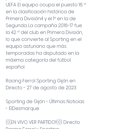
UEFA. El equipo ocupa el puesto 16. º 
en la clasificación histórica de 
Primera División4 y el 1º en la de 
Segunda. La campaña 2016-17 fue 
la 42. ª del club en Primera División, 
lo que convierte al Sporting en el 
equipo asturiano que más 
temporadas ha disputado en la 
máxima categoría del fútbol 
español.
Racing Ferrol Sporting Gijón en 
Directo - 27 de agosto de 2023
Sporting de Gijón - Últimas Noticias 
- ElDesmarque
(((EN VIVO VER PARTIDO!!))) Directo 