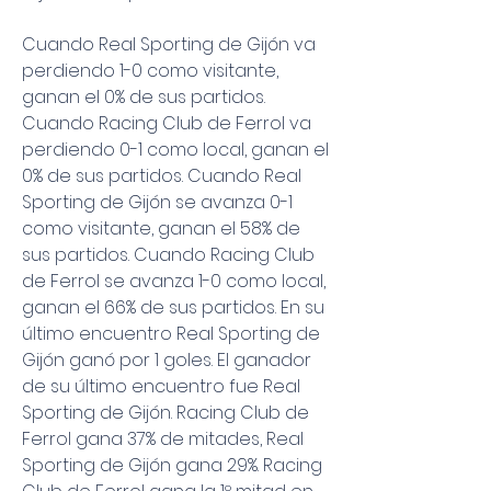
Cuando Real Sporting de Gijón va 
perdiendo 1-0 como visitante, 
ganan el 0% de sus partidos. 
Cuando Racing Club de Ferrol va 
perdiendo 0-1 como local, ganan el 
0% de sus partidos. Cuando Real 
Sporting de Gijón se avanza 0-1 
como visitante, ganan el 58% de 
sus partidos. Cuando Racing Club 
de Ferrol se avanza 1-0 como local, 
ganan el 66% de sus partidos. En su 
último encuentro Real Sporting de 
Gijón ganó por 1 goles. El ganador 
de su último encuentro fue Real 
Sporting de Gijón. Racing Club de 
Ferrol gana 37% de mitades, Real 
Sporting de Gijón gana 29%. Racing 