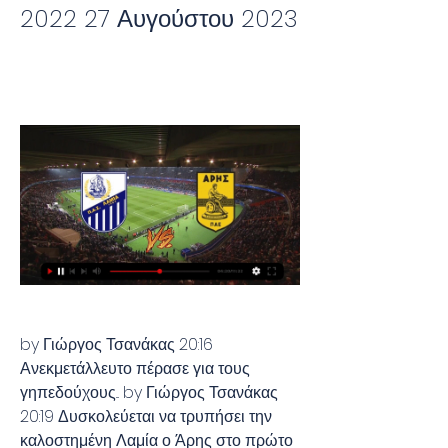
2022 27 Αυγούστου 2023
by Γιώργος Τσανάκας 20:16 
Ανεκμετάλλευτο πέρασε για τους 
γηπεδούχους... by Γιώργος Τσανάκας 
20:19 Δυσκολεύεται να τρυπήσει την 
καλοστημένη Λαμία ο Άρης στο πρώτο 