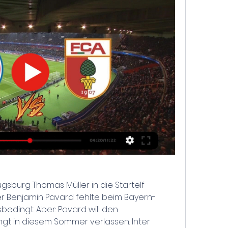
sburg Thomas Müller in die Startelf 
r Benjamin Pavard fehlte beim Bayern-
bedingt. Aber: Pavard will den 
t in diesem Sommer verlassen. Inter 