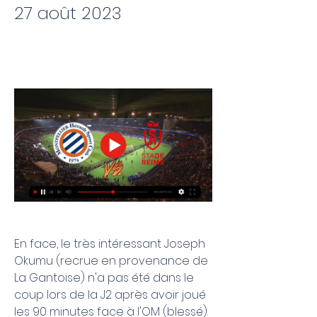
27 août 2023
En face, le très intéressant Joseph 
Okumu (recrue en provenance de 
La Gantoise) n'a pas été dans le 
coup lors de la J2 après avoir joué 
les 90 minutes face à l'OM (blessé). 