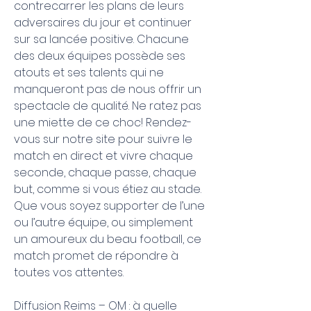
contrecarrer les plans de leurs 
adversaires du jour et continuer 
sur sa lancée positive. Chacune 
des deux équipes possède ses 
atouts et ses talents qui ne 
manqueront pas de nous offrir un 
spectacle de qualité. Ne ratez pas 
une miette de ce choc! Rendez-
vous sur notre site pour suivre le 
match en direct et vivre chaque 
seconde, chaque passe, chaque 
but, comme si vous étiez au stade. 
Que vous soyez supporter de l’une 
ou l’autre équipe, ou simplement 
un amoureux du beau football, ce 
match promet de répondre à 
toutes vos attentes.
Diffusion Reims – OM : à quelle 