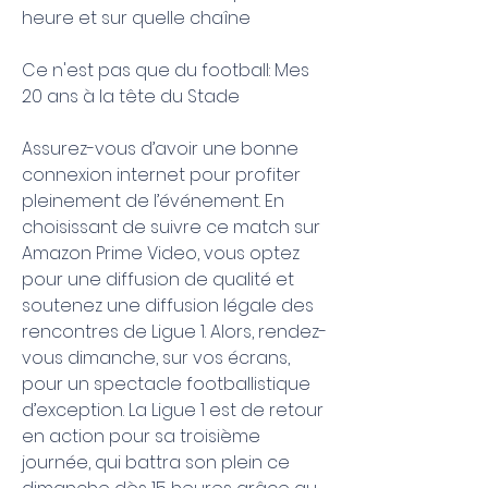
heure et sur quelle chaîne
Ce n'est pas que du football: Mes 
20 ans à la tête du Stade
Assurez-vous d’avoir une bonne 
connexion internet pour profiter 
pleinement de l’événement. En 
choisissant de suivre ce match sur 
Amazon Prime Video, vous optez 
pour une diffusion de qualité et 
soutenez une diffusion légale des 
rencontres de Ligue 1. Alors, rendez-
vous dimanche, sur vos écrans, 
pour un spectacle footballistique 
d’exception. La Ligue 1 est de retour 
en action pour sa troisième 
journée, qui battra son plein ce 