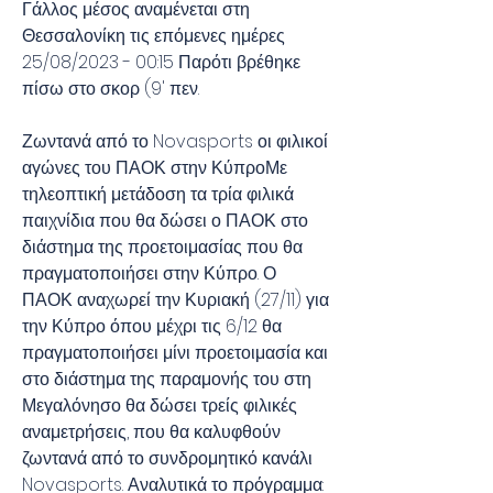
Γάλλος μέσος αναμένεται στη 
Θεσσαλονίκη τις επόμενες ημέρες 
25/08/2023 - 00:15 Παρότι βρέθηκε 
πίσω στο σκορ (9' πεν.
Ζωντανά από το Novasports οι φιλικοί 
αγώνες του ΠΑΟΚ στην ΚύπροΜε 
τηλεοπτική μετάδοση τα τρία φιλικά 
παιχνίδια που θα δώσει ο ΠΑΟΚ στο 
διάστημα της προετοιμασίας που θα 
πραγματοποιήσει στην Κύπρο. Ο 
ΠΑΟΚ αναχωρεί την Κυριακή (27/11) για 
την Κύπρο όπου μέχρι τις 6/12 θα 
πραγματοποιήσει μίνι προετοιμασία και 
στο διάστημα της παραμονής του στη 
Μεγαλόνησο θα δώσει τρείς φιλικές 
αναμετρήσεις, που θα καλυφθούν 
ζωντανά από το συνδρομητικό κανάλι 
Novasports. Αναλυτικά το πρόγραμμα: 