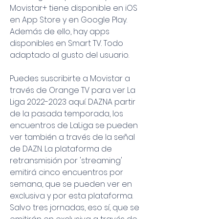
Movistar+ tiene disponible en iOS 
en App Store y en Google Play. 
Además de ello, hay apps 
disponibles en Smart TV. Todo 
adaptado al gusto del usuario.
Puedes suscribirte a Movistar a 
través de Orange TV para ver La 
Liga 2022-2023 aquí. DAZNA partir 
de la pasada temporada, los 
encuentros de LaLiga se pueden 
ver también a través de la señal 
de DAZN. La plataforma de 
retransmisión por 'streaming' 
emitirá cinco encuentros por 
semana, que se pueden ver en 
exclusiva y por esta plataforma. 
Salvo tres jornadas, eso sí, que se 