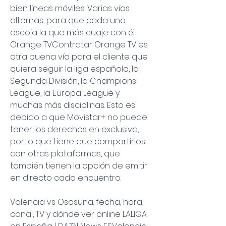
bien líneas móviles. Varias vías 
alternas, para que cada uno 
escoja la que más cuaje con él. 
Orange TVContratar Orange TV es 
otra buena vía para el cliente que 
quiera seguir la liga española, la 
Segunda División, la Champions 
League, la Europa League y 
muchas más disciplinas. Esto es 
debido a que Movistar+ no puede 
tener los derechos en exclusiva, 
por lo que tiene que compartirlos 
con otras plataformas, que 
también tienen la opción de emitir 
en directo cada encuentro.
Valencia vs Osasuna: fecha, hora, 
canal, TV y dónde ver online LALIGA 