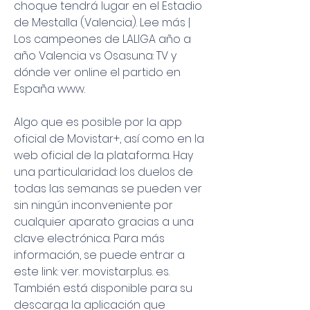
choque tendrá lugar en el Estadio 
de Mestalla (Valencia). Lee más | 
Los campeones de LALIGA año a 
año Valencia vs Osasuna: TV y 
dónde ver online el partido en 
España www.
Algo que es posible por la app 
oficial de Movistar+, así como en la 
web oficial de la plataforma. Hay 
una particularidad: los duelos de 
todas las semanas se pueden ver 
sin ningún inconveniente por 
cualquier aparato gracias a una 
clave electrónica. Para más 
información, se puede entrar a 
este link: ver. movistarplus. es. 
También está disponible para su 
descarga la aplicación que 