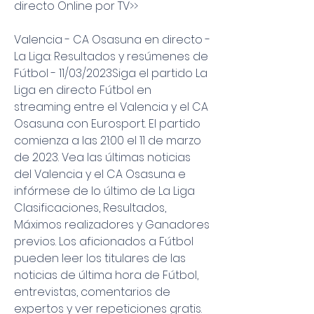
directo Online por TV>>
Valencia - CA Osasuna en directo - 
La Liga: Resultados y resúmenes de 
Fútbol - 11/03/2023Siga el partido La 
Liga en directo Fútbol en 
streaming entre el Valencia y el CA 
Osasuna con Eurosport. El partido 
comienza a las 21:00 el 11 de marzo 
de 2023. Vea las últimas noticias 
del Valencia y el CA Osasuna e 
infórmese de lo último de La Liga 
Clasificaciones, Resultados, 
Máximos realizadores y Ganadores 
previos. Los aficionados a Fútbol 
pueden leer los titulares de las 
noticias de última hora de Fútbol, 
entrevistas, comentarios de 
expertos y ver repeticiones gratis.