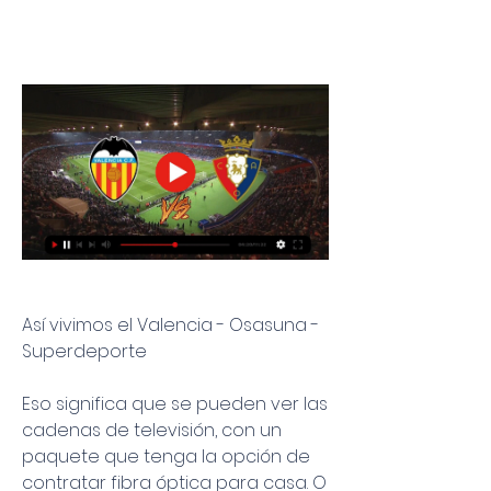
Así vivimos el Valencia - Osasuna - 
Superdeporte
Eso significa que se pueden ver las 
cadenas de televisión, con un 
paquete que tenga la opción de 
contratar fibra óptica para casa. O 